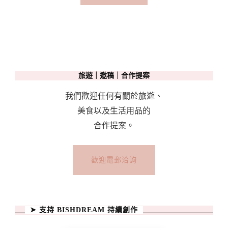
PJ
旅遊｜邀稿｜合作提案
我們歡迎任何有關於旅遊、
美食以及生活用品的
合作提案。
歡迎電郵洽詢
➤ 支持 BISHDREAM 持續創作