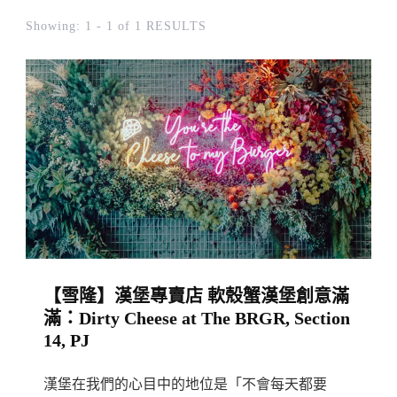
Showing: 1 - 1 of 1 RESULTS
【雪隆】漢堡專賣店 軟殼蟹漢堡創意滿
滿：Dirty Cheese at The BRGR, Section
14, PJ
漢堡在我們的心目中的地位是「不會每天都要