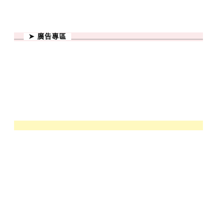
➤ 廣告專區