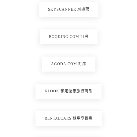
SKYSCANNER 刷機票
BOOKING.COM 訂房
AGODA.COM 訂房
KLOOK 預定優惠旅行商品
RENTALCARS 租車享優惠