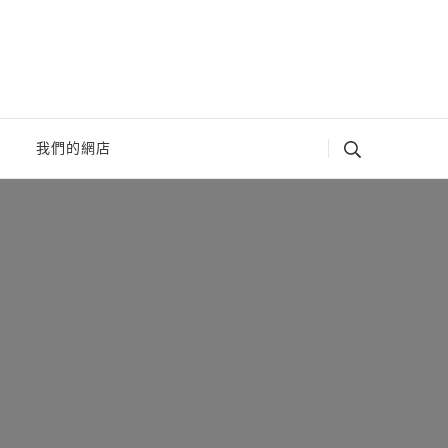
我們的網店