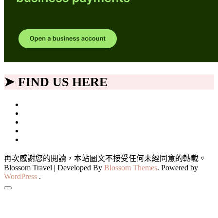
➤ FIND US HERE
再次感謝您的閱讀，本站圖文不接受任何未經同意的轉載。
Blossom Travel | Developed By
Blossom Themes
. Powered by
WordPress
.