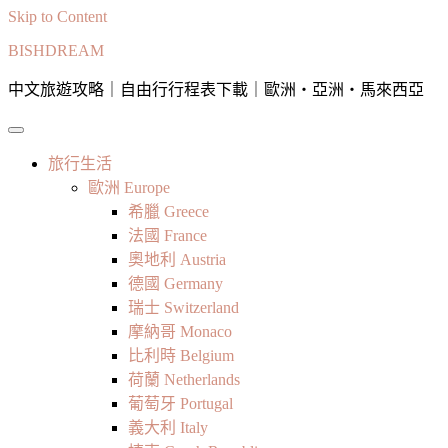
Skip to Content
BISHDREAM
中文旅遊攻略｜自由行行程表下載｜歐洲・亞洲・馬來西亞
旅行生活
歐洲 Europe
希臘 Greece
法國 France
奧地利 Austria
德國 Germany
瑞士 Switzerland
摩納哥 Monaco
比利時 Belgium
荷蘭 Netherlands
葡萄牙 Portugal
義大利 Italy