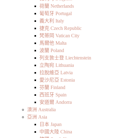
荷蘭 Netherlands
葡萄牙 Portugal
義大利 Italy
捷克 Czech Republic
梵蒂岡 Vatican City
馬爾他 Malta
波蘭 Poland
列支敦士登 Liechtenstein
立陶宛 Lithuania
拉脫維亞 Latvia
愛沙尼亞 Estonia
芬蘭 Finland
西班牙 Spain
安道爾 Andorra
澳洲 Australia
亞洲 Asia
日本 Japan
中國大陸 China