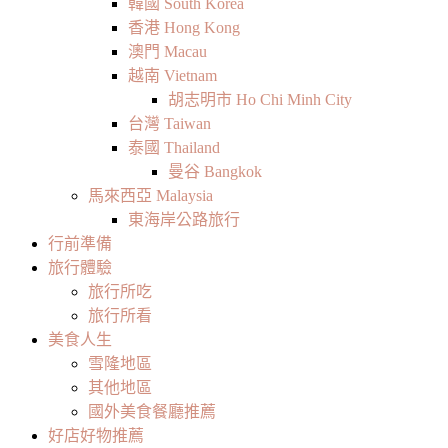
韓國 South Korea
香港 Hong Kong
澳門 Macau
越南 Vietnam
胡志明市 Ho Chi Minh City
台灣 Taiwan
泰國 Thailand
曼谷 Bangkok
馬來西亞 Malaysia
東海岸公路旅行
行前準備
旅行體驗
旅行所吃
旅行所看
美食人生
雪隆地區
其他地區
國外美食餐廳推薦
好店好物推薦