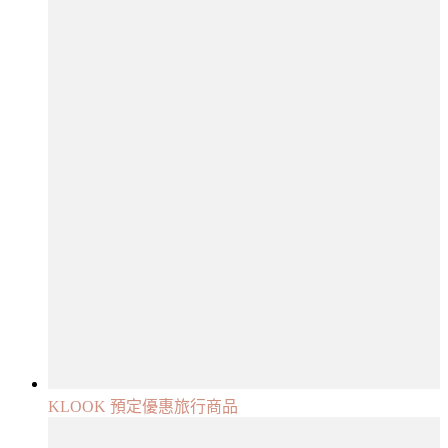
KLOOK 預定優惠旅行商品