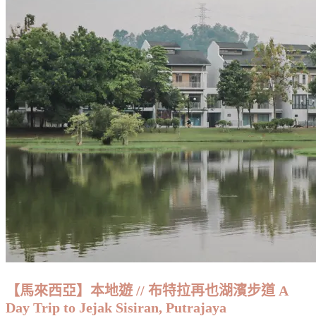
【馬來西亞】本地遊 // 布特拉再也湖濱步道 A
Day Trip to Jejak Sisiran, Putrajaya