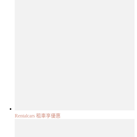
Rentalcars 租車享優惠