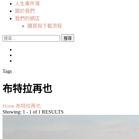
人生事件簿
關於我們
我們的網店
購買與下載流程
搜
尋
關
鍵
字:
Tags
布特拉再也
Home
布特拉再也
Showing: 1 - 1 of 1 RESULTS