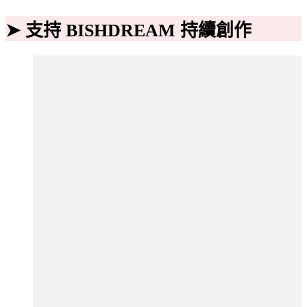
➤ 支持 BISHDREAM 持續創作