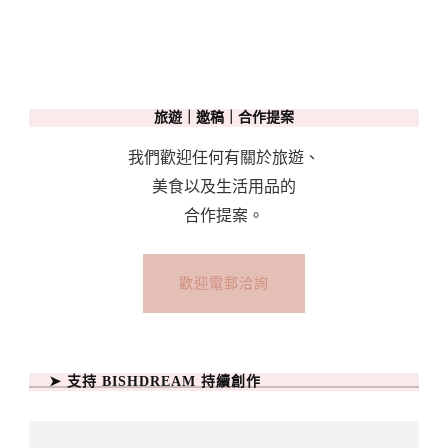
旅遊｜邀稿｜合作提案
我們歡迎任何有關於旅遊、
美食以及生活用品的
合作提案。
歡迎電郵洽詢
➤ 支持 BISHDREAM 持續創作