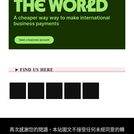
➤ FIND US HERE
再次感謝您的閱讀，本站圖文不接受任何未經同意的轉