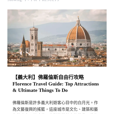
【義大利】佛羅倫斯自由行攻略
Florence Travel Guide: Top Attractions
& Ultimate Things To Do
佛羅倫斯是許多義大利遊客心目中的白月光。作
為文藝復興的搖籃，這座城市是文化、建築和藝