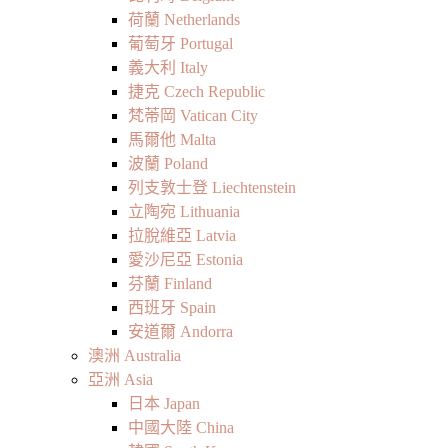
荷蘭 Netherlands
葡萄牙 Portugal
義大利 Italy
捷克 Czech Republic
梵蒂岡 Vatican City
馬爾他 Malta
波蘭 Poland
列支敦士登 Liechtenstein
立陶宛 Lithuania
拉脫維亞 Latvia
愛沙尼亞 Estonia
芬蘭 Finland
西班牙 Spain
安道爾 Andorra
澳洲 Australia
亞洲 Asia
日本 Japan
中國大陸 China