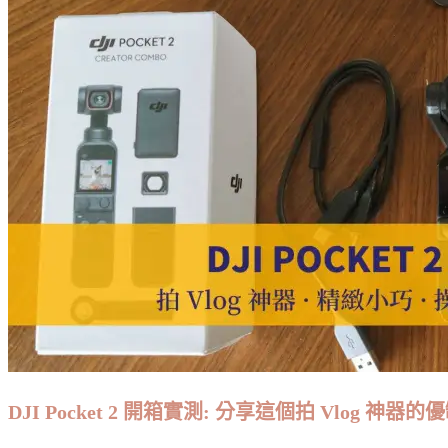
DJI Pocket 2 開箱實測: 分享這個拍 Vlog 神器的優缺點 