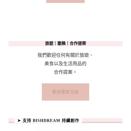
旅遊｜邀稿｜合作提案
我們歡迎任何有關於旅遊、
美食以及生活用品的
合作提案。
歡迎電郵洽詢
➤ 支持 BISHDREAM 持續創作