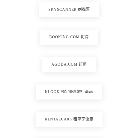
SKYSCANNER 刷機票
BOOKING.COM 訂房
AGODA.COM 訂房
KLOOK 預定優惠旅行商品
RENTALCARS 租車享優惠