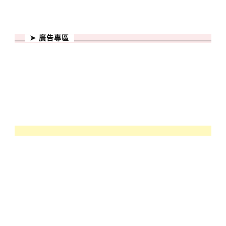
➤ 廣告專區