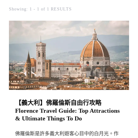
Showing: 1 - 1 of 1 RESULTS
【義大利】佛羅倫斯自由行攻略
Florence Travel Guide: Top Attractions
& Ultimate Things To Do
佛羅倫斯是許多義大利遊客心目中的白月光。作