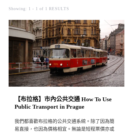
Showing: 1 - 1 of 1 RESULTS
【布拉格】市內公共交通 How To Use
Public Transport in Prague
我們都喜歡布拉格的公共交通系統。除了因為簡
易直接，也因為價格相宜。無論是短程票價亦或