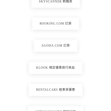
SKYSCANNER 刷機票
BOOKING.COM 訂房
AGODA.COM 訂房
KLOOK 預定優惠旅行商品
RENTALCARS 租車享優惠