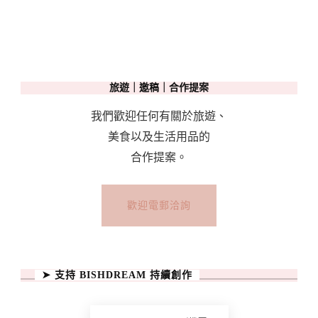
旅遊｜邀稿｜合作提案
我們歡迎任何有關於旅遊、
美食以及生活用品的
合作提案。
歡迎電郵洽詢
➤ 支持 BISHDREAM 持續創作