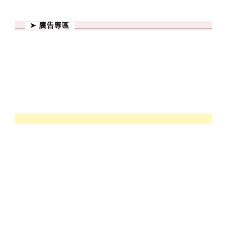
➤ 廣告專區