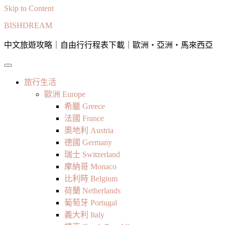
Skip to Content
BISHDREAM
中文旅遊攻略｜自由行行程表下載｜歐洲・亞洲・馬來西亞
旅行生活
歐洲 Europe
希臘 Greece
法國 France
奧地利 Austria
德國 Germany
瑞士 Switzerland
摩納哥 Monaco
比利時 Belgium
荷蘭 Netherlands
葡萄牙 Portugal
義大利 Italy