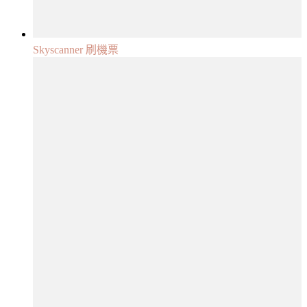
Skyscanner 刷機票