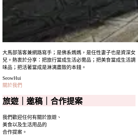
大馬部落客兼網路寫手；是佛系媽媽，是任性妻子也是資深女
兒。熱衷於分享：把旅行當成生活必需品；把美食當成生活調
味品；把活著當成是淋漓盡致的本錢。
SeowHui
關於我們
旅遊｜邀稿｜合作提案
我們歡迎任何有關於旅遊、
美食以及生活用品的
合作提案。