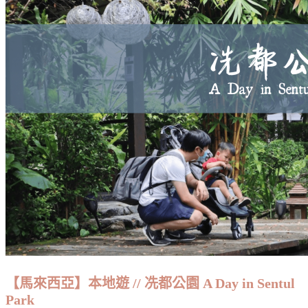
【馬來西亞】本地遊 // 冼都公園 A Day in Sentul
Park