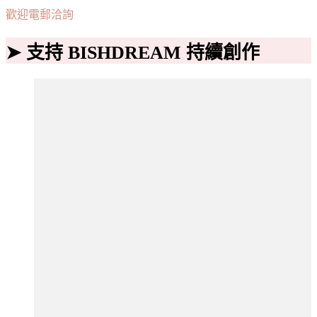
歡迎電郵洽詢
➤ 支持 BISHDREAM 持續創作