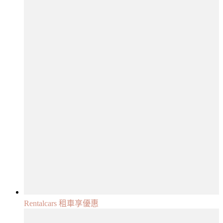
Rentalcars 租車享優惠