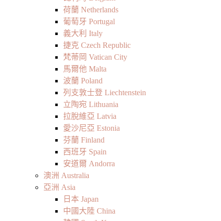
荷蘭 Netherlands
葡萄牙 Portugal
義大利 Italy
捷克 Czech Republic
梵蒂岡 Vatican City
馬爾他 Malta
波蘭 Poland
列支敦士登 Liechtenstein
立陶宛 Lithuania
拉脫維亞 Latvia
愛沙尼亞 Estonia
芬蘭 Finland
西班牙 Spain
安道爾 Andorra
澳洲 Australia
亞洲 Asia
日本 Japan
中國大陸 China