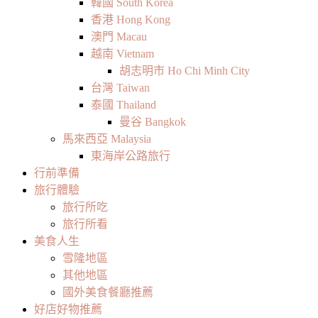
韓國 South Korea
香港 Hong Kong
澳門 Macau
越南 Vietnam
胡志明市 Ho Chi Minh City
台灣 Taiwan
泰國 Thailand
曼谷 Bangkok
馬來西亞 Malaysia
東海岸公路旅行
行前準備
旅行體驗
旅行所吃
旅行所看
美食人生
雪隆地區
其他地區
國外美食餐廳推薦
好店好物推薦