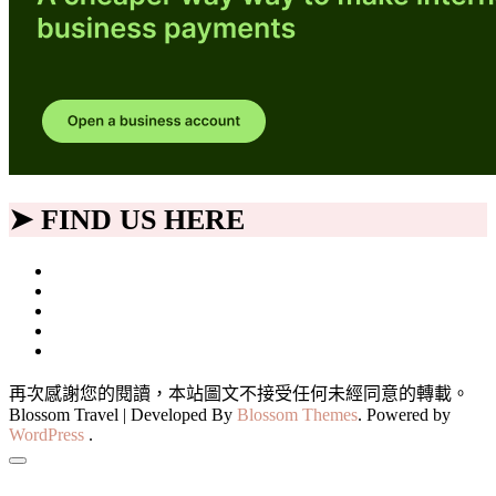
➤ FIND US HERE
再次感謝您的閱讀，本站圖文不接受任何未經同意的轉載。
Blossom Travel | Developed By
Blossom Themes
. Powered by
WordPress
.