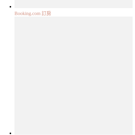
Booking.com 訂房