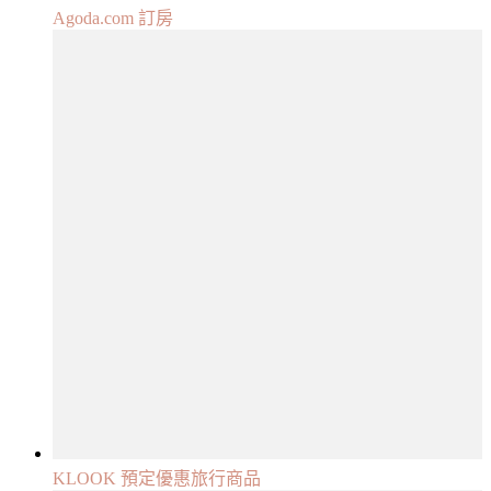
Agoda.com 訂房
KLOOK 預定優惠旅行商品