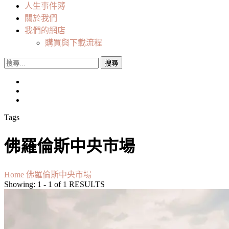
人生事件簿
關於我們
我們的網店
購買與下載流程
搜
尋
關
鍵
字:
Tags
佛羅倫斯中央市場
Home
佛羅倫斯中央市場
Showing: 1 - 1 of 1 RESULTS