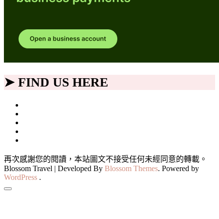
➤ FIND US HERE
再次感謝您的閱讀，本站圖文不接受任何未經同意的轉載。
Blossom Travel | Developed By
Blossom Themes
. Powered by
WordPress
.