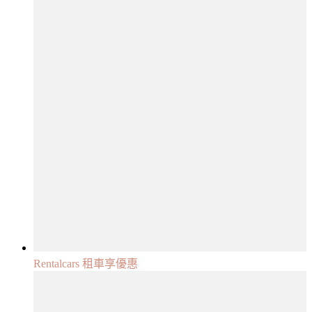
Rentalcars 租車享優惠