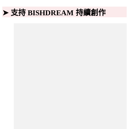
➤ 支持 BISHDREAM 持續創作