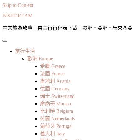
Skip to Content
BISHDREAM
中文旅遊攻略｜自由行行程表下載｜歐洲・亞洲・馬來西亞
旅行生活
歐洲 Europe
希臘 Greece
法國 France
奧地利 Austria
德國 Germany
瑞士 Switzerland
摩納哥 Monaco
比利時 Belgium
荷蘭 Netherlands
葡萄牙 Portugal
義大利 Italy