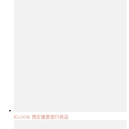
KLOOK 預定優惠旅行商品