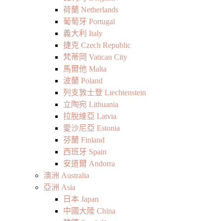
荷蘭 Netherlands
葡萄牙 Portugal
義大利 Italy
捷克 Czech Republic
梵蒂岡 Vatican City
馬爾他 Malta
波蘭 Poland
列支敦士登 Liechtenstein
立陶宛 Lithuania
拉脫維亞 Latvia
愛沙尼亞 Estonia
芬蘭 Finland
西班牙 Spain
安道爾 Andorra
澳洲 Australia
亞洲 Asia
日本 Japan
中國大陸 China