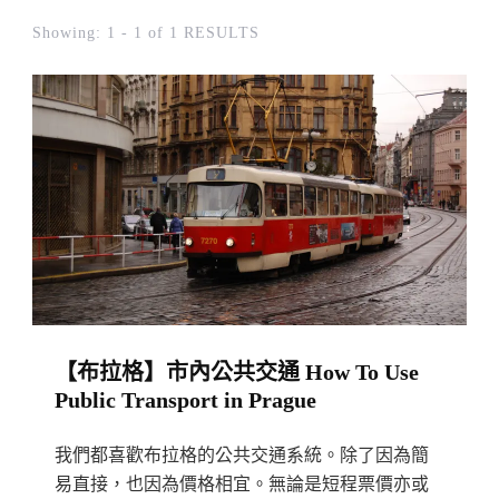
Showing: 1 - 1 of 1 RESULTS
【布拉格】市內公共交通 How To Use
Public Transport in Prague
我們都喜歡布拉格的公共交通系統。除了因為簡
易直接，也因為價格相宜。無論是短程票價亦或