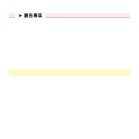
➤ 廣告專區