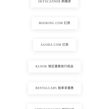
SKYSCANNER 刷機票
BOOKING.COM 訂房
AGODA.COM 訂房
KLOOK 預定優惠旅行商品
RENTALCARS 租車享優惠