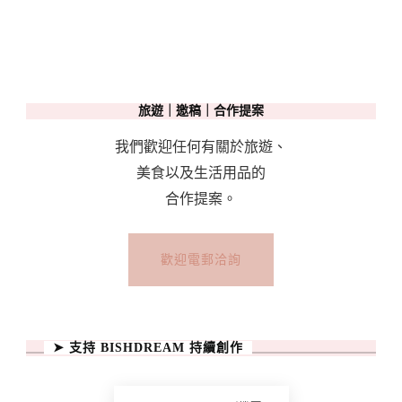
旅遊｜邀稿｜合作提案
我們歡迎任何有關於旅遊、
美食以及生活用品的
合作提案。
歡迎電郵洽詢
➤ 支持 BISHDREAM 持續創作