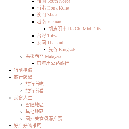
韓國 South Korea
香港 Hong Kong
澳門 Macau
越南 Vietnam
胡志明市 Ho Chi Minh City
台灣 Taiwan
泰國 Thailand
曼谷 Bangkok
馬來西亞 Malaysia
東海岸公路旅行
行前準備
旅行體驗
旅行所吃
旅行所看
美食人生
雪隆地區
其他地區
國外美食餐廳推薦
好店好物推薦