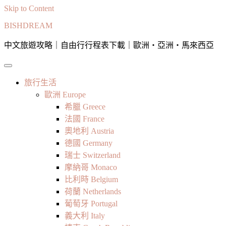
Skip to Content
BISHDREAM
中文旅遊攻略｜自由行行程表下載｜歐洲・亞洲・馬來西亞
旅行生活
歐洲 Europe
希臘 Greece
法國 France
奧地利 Austria
德國 Germany
瑞士 Switzerland
摩納哥 Monaco
比利時 Belgium
荷蘭 Netherlands
葡萄牙 Portugal
義大利 Italy