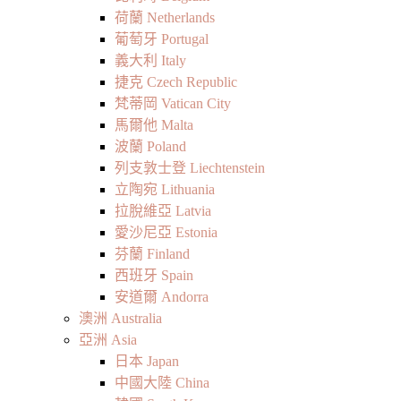
荷蘭 Netherlands
葡萄牙 Portugal
義大利 Italy
捷克 Czech Republic
梵蒂岡 Vatican City
馬爾他 Malta
波蘭 Poland
列支敦士登 Liechtenstein
立陶宛 Lithuania
拉脫維亞 Latvia
愛沙尼亞 Estonia
芬蘭 Finland
西班牙 Spain
安道爾 Andorra
澳洲 Australia
亞洲 Asia
日本 Japan
中國大陸 China