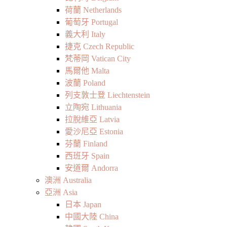
荷蘭 Netherlands
葡萄牙 Portugal
義大利 Italy
捷克 Czech Republic
梵蒂岡 Vatican City
馬爾他 Malta
波蘭 Poland
列支敦士登 Liechtenstein
立陶宛 Lithuania
拉脫維亞 Latvia
愛沙尼亞 Estonia
芬蘭 Finland
西班牙 Spain
安道爾 Andorra
澳洲 Australia
亞洲 Asia
日本 Japan
中國大陸 China