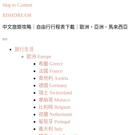
Skip to Content
BISHDREAM
中文旅遊攻略｜自由行行程表下載｜歐洲・亞洲・馬來西亞
旅行生活
歐洲 Europe
希臘 Greece
法國 France
奧地利 Austria
德國 Germany
瑞士 Switzerland
摩納哥 Monaco
比利時 Belgium
荷蘭 Netherlands
葡萄牙 Portugal
義大利 Italy