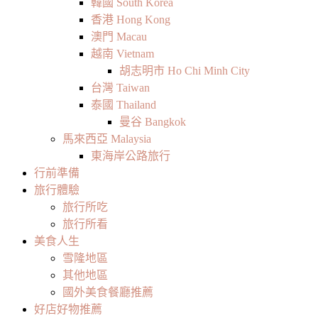
韓國 South Korea
香港 Hong Kong
澳門 Macau
越南 Vietnam
胡志明市 Ho Chi Minh City
台灣 Taiwan
泰國 Thailand
曼谷 Bangkok
馬來西亞 Malaysia
東海岸公路旅行
行前準備
旅行體驗
旅行所吃
旅行所看
美食人生
雪隆地區
其他地區
國外美食餐廳推薦
好店好物推薦