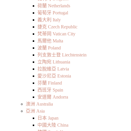
荷蘭 Netherlands
葡萄牙 Portugal
義大利 Italy
捷克 Czech Republic
梵蒂岡 Vatican City
馬爾他 Malta
波蘭 Poland
列支敦士登 Liechtenstein
立陶宛 Lithuania
拉脫維亞 Latvia
愛沙尼亞 Estonia
芬蘭 Finland
西班牙 Spain
安道爾 Andorra
澳洲 Australia
亞洲 Asia
日本 Japan
中國大陸 China