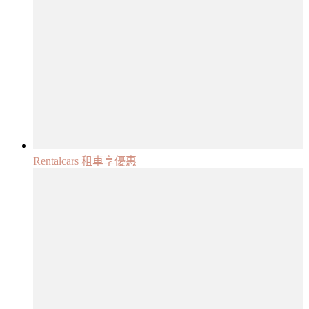
Rentalcars 租車享優惠