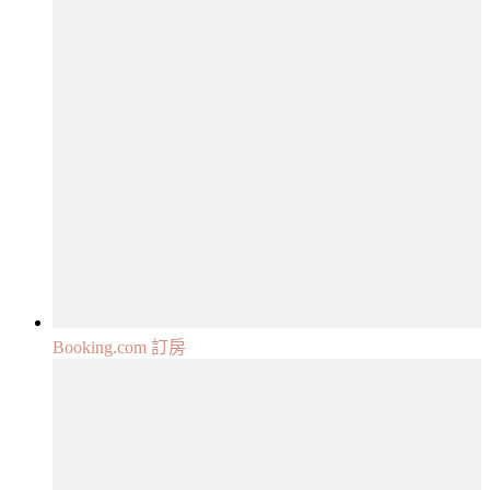
Booking.com 訂房