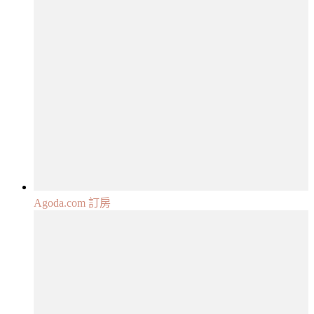
Agoda.com 訂房