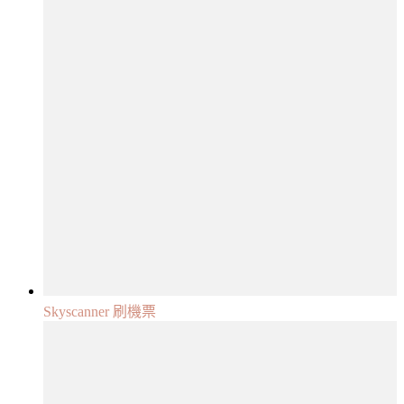
Skyscanner 刷機票