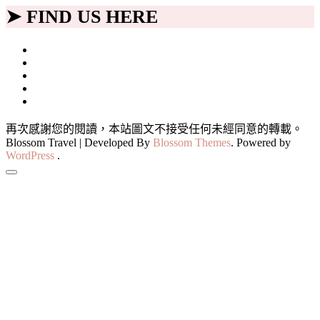
➤ FIND US HERE
再次感謝您的閱讀，本站圖文不接受任何未經同意的轉載。
Blossom Travel | Developed By
Blossom Themes
. Powered by
WordPress
.