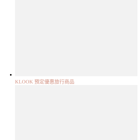
KLOOK 預定優惠旅行商品