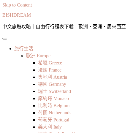
Skip to Content
BISHDREAM
中文旅遊攻略｜自由行行程表下載｜歐洲・亞洲・馬來西亞
旅行生活
歐洲 Europe
希臘 Greece
法國 France
奧地利 Austria
德國 Germany
瑞士 Switzerland
摩納哥 Monaco
比利時 Belgium
荷蘭 Netherlands
葡萄牙 Portugal
義大利 Italy