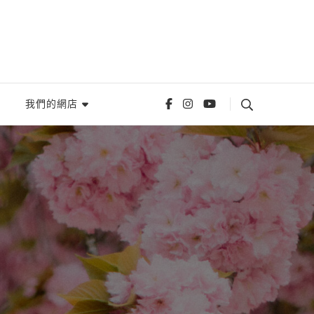
我們的網店