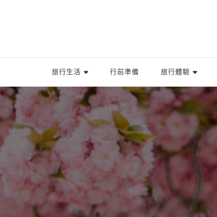
旅行生活
行前準備
旅行體驗