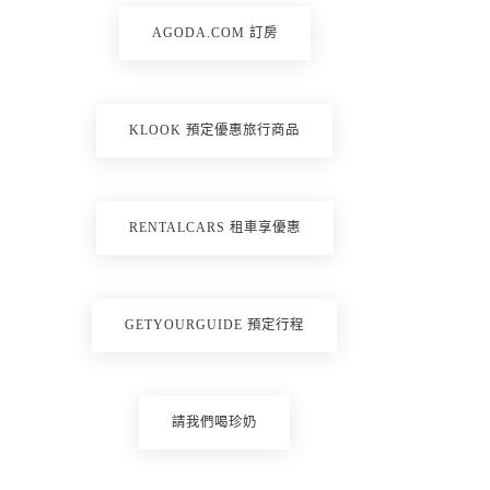
AGODA.COM 訂房
KLOOK 預定優惠旅行商品
RENTALCARS 租車享優惠
GETYOURGUIDE 預定行程
請我們喝珍奶