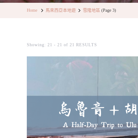
Home
馬來西亞本地遊
雪隆地區
(Page 3)
Showing: 21 - 21 of 21 RESULTS