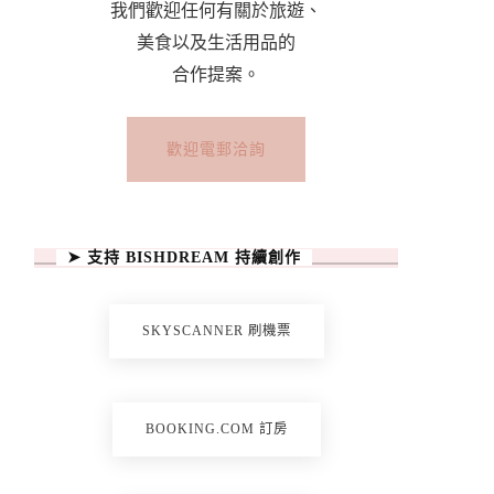
我們歡迎任何有關於旅遊、
美食以及生活用品的
合作提案。
歡迎電郵洽詢
➤ 支持 BISHDREAM 持續創作
SKYSCANNER 刷機票
BOOKING.COM 訂房