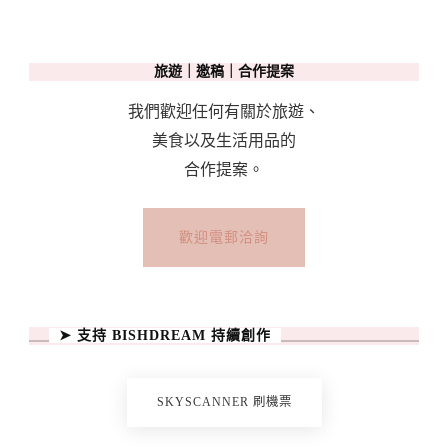
旅遊｜邀稿｜合作提案
我們歡迎任何有關於旅遊、
美食以及生活用品的
合作提案。
歡迎電郵洽詢
➤ 支持 BISHDREAM 持續創作
SKYSCANNER 刷機票