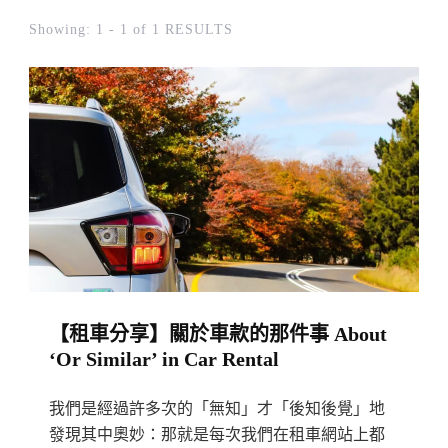
Showing: 1 - 1 of 1 RESULTS
【租車分享】關於車款的那件事 About
‘Or Similar’ in Car Rental
我們是經過許多次的「無知」才「後知後覺」地
發現其中奧妙：那就是每次我們在租車網站上都