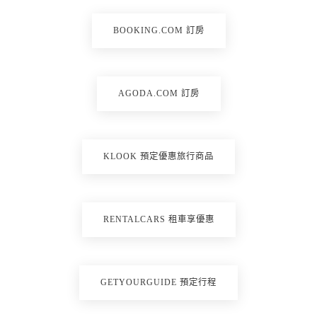
BOOKING.COM 訂房
AGODA.COM 訂房
KLOOK 預定優惠旅行商品
RENTALCARS 租車享優惠
GETYOURGUIDE 預定行程