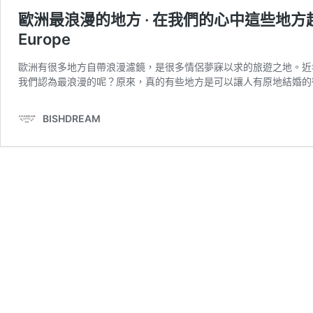
歐洲最浪漫的地方 · 在我們的心中這些地方超浪漫！The
Europe
歐洲有很多地方自帶浪漫濾鏡，是很多情侶夢寐以求的旅遊之地。近
我們認為最浪漫的呢？原來，真的有些地方是可以讓人有原地結婚的
BISHDREAM