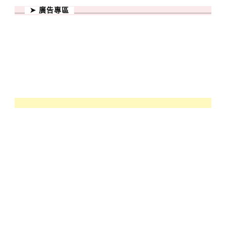
➤ 廣告專區