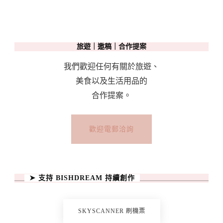
旅遊｜邀稿｜合作提案
我們歡迎任何有關於旅遊、
美食以及生活用品的
合作提案。
歡迎電郵洽詢
➤ 支持 BISHDREAM 持續創作
SKYSCANNER 刷機票