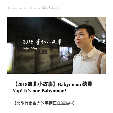
Showing: 1 - 5 of 5 RESULTS
【2018臺北小故事】Babymoon 總覽
Yup! It’s our Babymoon!
【比旅行更重大的事情正在醞釀中】