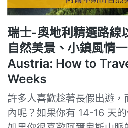
瑞士-奧地利精選路線以
自然美景、小鎮風情一網打盡
Austria: How to Trav
Weeks
許多人喜歡趁著長假出遊，
內呢？如果你有 14-16 
如果你很喜歡阿爾卑斯山脈