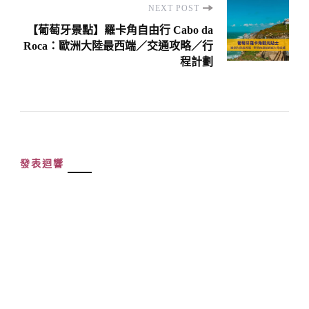
NEXT POST
【葡萄牙景點】羅卡角自由行 Cabo da
Roca：歐洲大陸最西端／交通攻略／行
程計劃
發表迴響