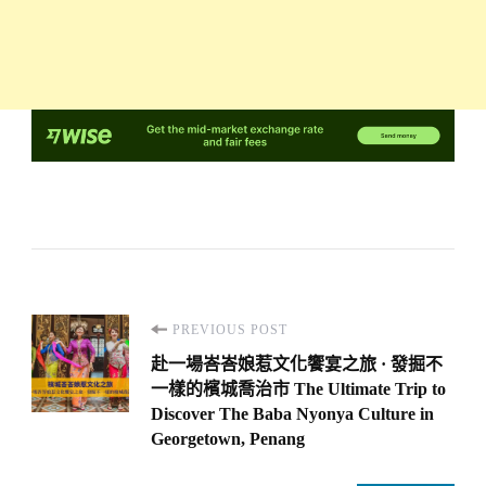
Post
PREVIOUS POST
Navigation
赴一場峇峇娘惹文化饗宴之旅 · 發掘不
一樣的檳城喬治市 The Ultimate Trip to
Discover The Baba Nyonya Culture in
Georgetown, Penang