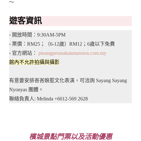
～
遊客資訊
› 開放時間：9:30AM-5PM
› 票價：RM25；（6-12歲）RM12；6歲以下免費
› 官方網站：
pinangperanakanmansion.com.my
館內不允許拍攝與攝影
有意要安排峇峇娘惹文化表演，可洽詢 Sayang Sayang
Nyonyas 團體。
聯絡負責人: Melinda +6012-569 2628
檳城景點門票以及活動優惠