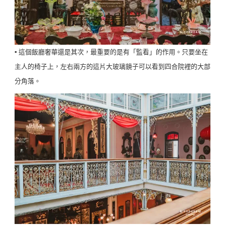
▪️ 這個飯廳奢華還是其次，最重要的是有「監看」的作用。只要坐在
主人的椅子上，左右兩方的這片大玻璃鏡子可以看到四合院裡的大部
分角落。