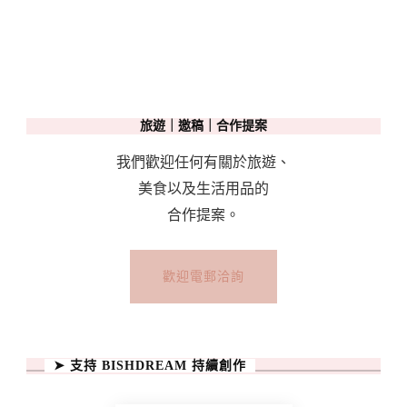
旅遊｜邀稿｜合作提案
我們歡迎任何有關於旅遊、
美食以及生活用品的
合作提案。
歡迎電郵洽詢
➤ 支持 BISHDREAM 持續創作