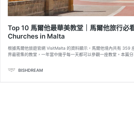
Top 10 馬爾他最華美教堂｜馬爾他旅行必看的大教堂 T
Churches in Malta
根據馬爾他旅遊官網 VisitMalta 的資料顯示，馬爾他境內共有
界最密集的教堂，一年當中幾乎每一天都可以參觀一座教堂。本篇分享
BISHDREAM