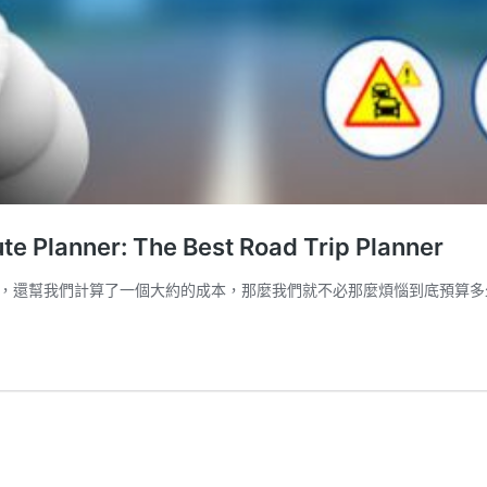
nner: The Best Road Trip Planner
還幫我們計算了一個大約的成本，那麼我們就不必那麼煩惱到底預算多少錢去