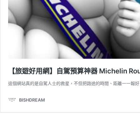
【旅遊好用網】自駕預算神器 Michelin Route Pla
這個網站真的是自駕人士的救星，不但把路途的時間、距離一一報好，
BISHDREAM