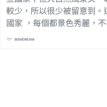
較少，所以很少被留意到。
國家 ，每個都景色秀麗，
BISHDREAM