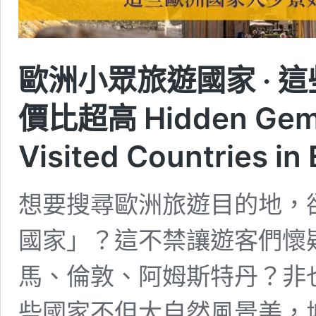
歐洲小眾旅遊國家 · 
價比超高 Hidden Gems:
Visited Countries in
想要搜尋歐洲旅遊目的地，
國家」？這不禁讓遊客們懷
馬、倫敦、阿姆斯特丹？非
些國家不但大自然風景美，