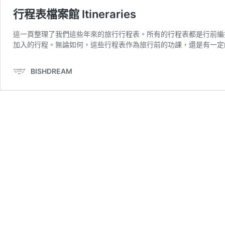
行程表檔案館 Itineraries
這一頁整理了我們這些年來的旅行行程表。所有的行程表都是行前編
加入的行程。無論如何，這些行程表作為旅行前的功課，還是有一定
BISHDREAM